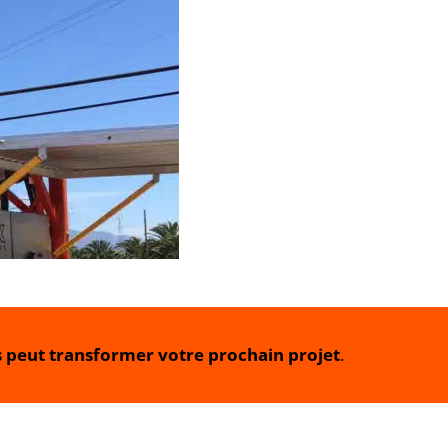
eut transformer votre prochain projet
.