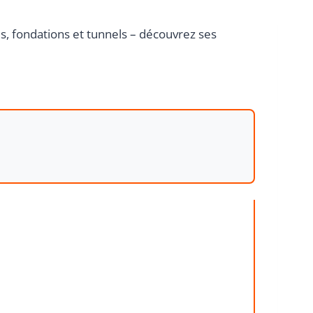
ols, fondations et tunnels – découvrez ses