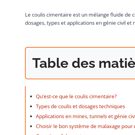
Le coulis cimentaire est un mélange fluide de cim
dosages, types et applications en génie civil et 
Table des matiè
Qu’est-ce que le coulis cimentaire?
Types de coulis et dosages techniques
Applications en mines, tunnels et génie civi
Choisir le bon système de malaxage pour c