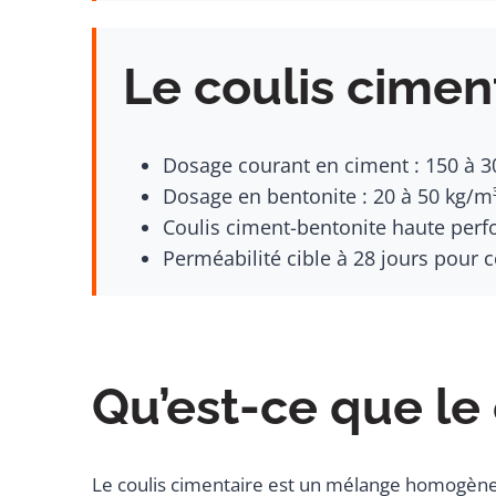
Le coulis ciment
Dosage courant en ciment : 150 à 30
Dosage en bentonite : 20 à 50 kg/m³
Coulis ciment-bentonite haute perf
Perméabilité cible à 28 jours pour 
Qu’est-ce que le
Le coulis cimentaire est un mélange homogène d