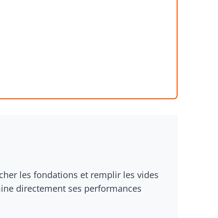
cher les fondations et remplir les vides
rmine directement ses performances